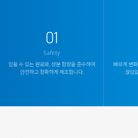
01
Safety
믿을 수 있는 원료와, 성분 함량을 준수하여
빠르게 변화
안전하고 정확하게 제조합니다.
끊임없