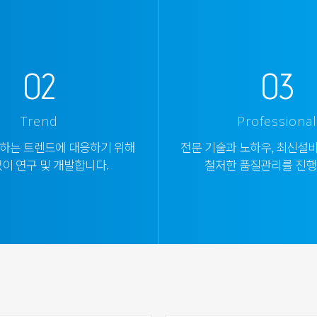
02
03
Trend
Professional
하는 트렌드에 대응하기 위해
전문 기술과 노하우, 최신설
이 연구 및 개발합니다.
철저한 품질관리를 진행