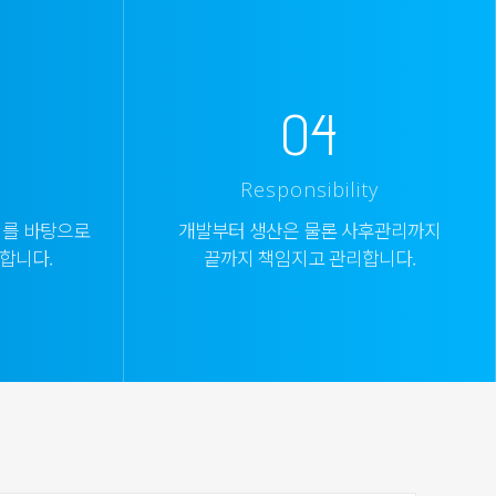
04
Responsibility
비를 바탕으로
개발부터 생산은 물론 사후관리까지
합니다.
끝까지 책임지고 관리합니다.