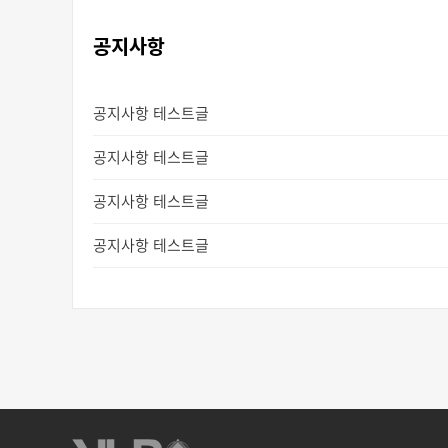
공지사항
공지사항 테스트글
공지사항 테스트글
공지사항 테스트글
공지사항 테스트글