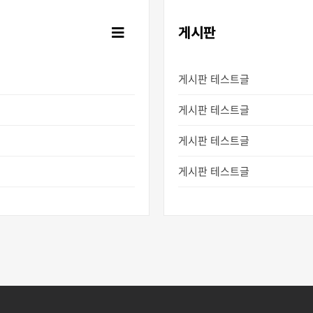
게시판
게시판 테스트글
게시판 테스트글
게시판 테스트글
게시판 테스트글