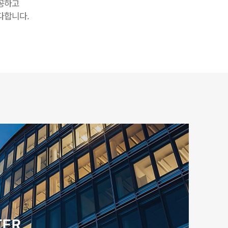
공하고
다합니다.