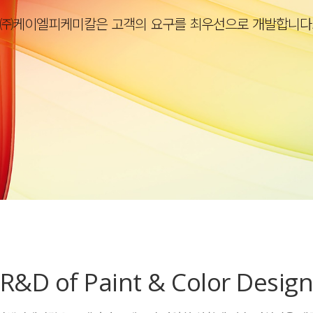
㈜케이엘피케미칼은 고객의 요구를 최우선으로 개발합니다
R&D of Paint & Color Desig